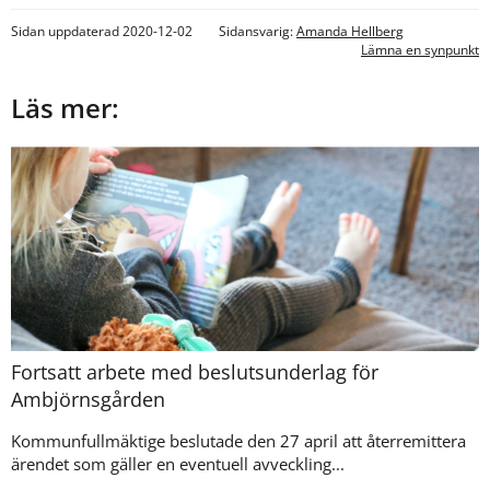
Sidan uppdaterad 2020-12-02
Sidansvarig:
Amanda Hellberg
Lämna en synpunkt
Läs mer:
Fortsatt arbete med beslutsunderlag för
Ambjörnsgården
Kommunfullmäktige beslutade den 27 april att återremittera
ärendet som gäller en eventuell avveckling...