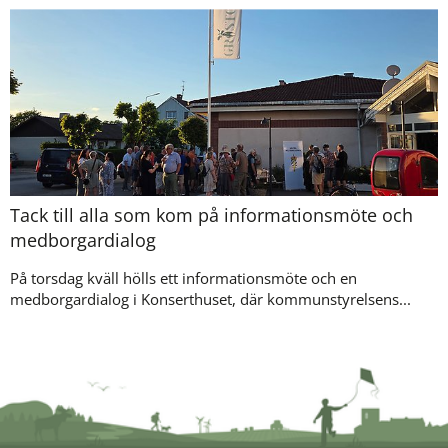
Tack till alla som kom på informationsmöte och
medborgardialog
På torsdag kväll hölls ett informationsmöte och en
medborgardialog i Konserthuset, där kommunstyrelsens...