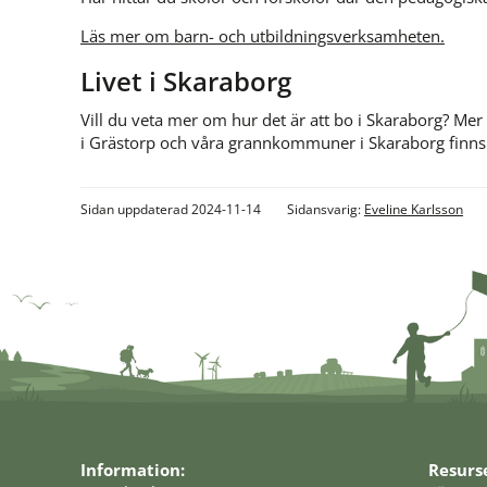
Läs mer om barn- och utbildningsverksamheten.
Livet i Skaraborg 
Vill du veta mer om hur det är att bo i Skaraborg? Mer
i Grästorp och våra grannkommuner i Skaraborg finns
Sidan uppdaterad 2024-11-14
Sidansvarig:
Eveline Karlsson
Information:
Resurs