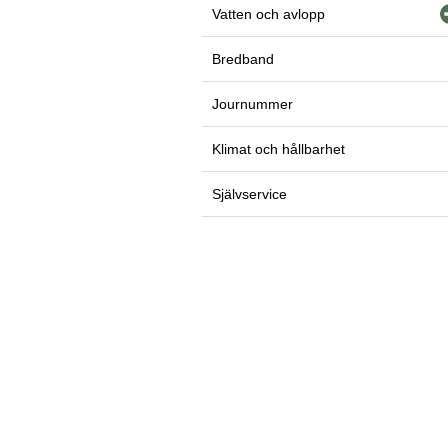
Vatten och avlopp
Bredband
Journummer
Klimat och hållbarhet
Självservice