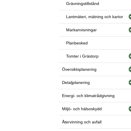
Grävningstillstånd
Lantmäteri, mätning och kartor
Markanvisningar
Planbesked
Tomter i Grästorp
Översiktsplanering
Detaljplanering
Energi- och klimatrådgivning
Miljö- och hälsoskydd
Återvinning och avfall