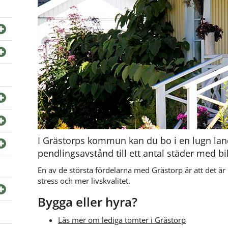
I Grästorps kommun kan du bo i en lugn lan
pendlingsavstånd till ett antal städer med bil
En av de största fördelarna med Grästorp är att det är nä
stress och mer livskvalitet.
Bygga eller hyra?
Läs mer om lediga tomter i Grästorp