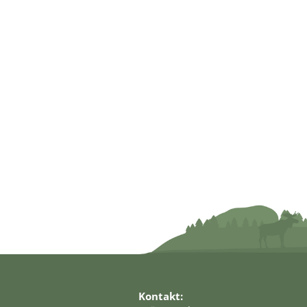
Kontakt: