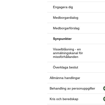
Engagera dig
Medborgardialog
Medborgarförslag
Synpunkter
Visselblåsning - en
anmälningskanal för
missförhållanden
Överklaga beslut
Allmänna handlingar
Behandling av personuppgifter
Kris och beredskap