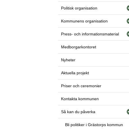
Politisk organisation
Kommunens organisation
Press- och informationsmaterial
Medborgarkontoret
Nyheter
Aktuella projekt
Priser och ceremonier
Kontakta kommunen
Så kan du påverka
Bli politiker i Grästorps kommun