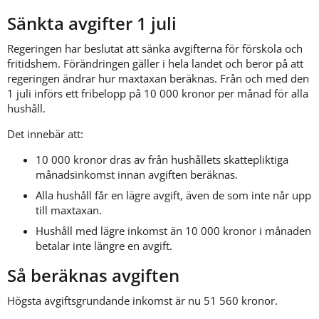
Sänkta avgifter 1 juli
Regeringen har beslutat att sänka avgifterna för förskola och 
fritidshem. Förändringen gäller i hela landet och beror på att 
regeringen ändrar hur maxtaxan beräknas. Från och med den 
1 juli införs ett fribelopp på 10 000 kronor per månad för alla 
hushåll.
Det innebär att:
10 000 kronor dras av från hushållets skattepliktiga 
månadsinkomst innan avgiften beräknas.
Alla hushåll får en lägre avgift, även de som inte når upp 
till maxtaxan.
Hushåll med lägre inkomst än 10 000 kronor i månaden 
betalar inte längre en avgift.
Så beräknas avgiften
Högsta avgiftsgrundande inkomst är nu 51 560 kronor.