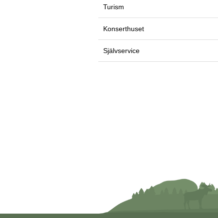
Turism
Konserthuset
Självservice