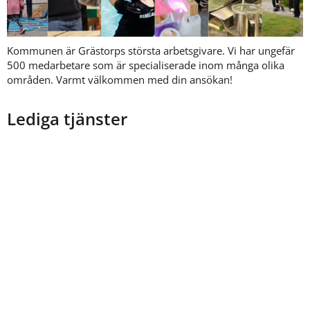
Kommunen är Grästorps största arbetsgivare. Vi har ungefär 
500 medarbetare som är specialiserade inom många olika 
områden. Varmt välkommen med din ansökan!
Lediga tjänster