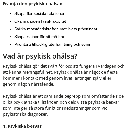
Främja den psykiska hälsan
Skapa fler sociala relationer
Öka mängden fysisk aktivitet
Stärka motståndskraften mot livets prövningar
Skapa rutiner för att må bra
Prioritera tillräcklig återhämtning och sömn
Vad är psykisk ohälsa?
Psykisk ohälsa gör det svårt för oss att fungera i vardagen och 
att känna meningsfullhet. Psykisk ohälsa är något de flesta 
kommer i kontakt med genom livet, antingen själv eller 
genom någon närstående. 
Psykisk ohälsa är ett samlande begrepp som omfattar dels de 
olika psykiatriska tillstånden och dels vissa psykiska besvär 
som inte ger så stora funktionsnedsättningar som vid 
psykiatriska diagnoser.
1. Psykiska besvär