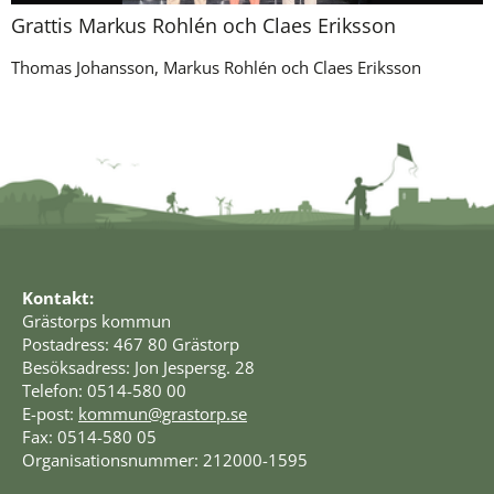
Grattis Markus Rohlén och Claes Eriksson
Thomas Johansson, Markus Rohlén och Claes Eriksson
Kontakt:
Grästorps kommun
Postadress: 467 80 Grästorp
Besöksadress: Jon Jespersg. 28
Telefon: 0514-580 00
E-post: 
kommun@grastorp.se
Fax: 0514-580 05
Organisationsnummer: 212000-1595