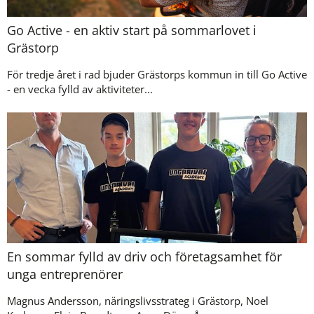
Go Active - en aktiv start på sommarlovet i
Grästorp
För tredje året i rad bjuder Grästorps kommun in till Go Active
- en vecka fylld av aktiviteter...
En sommar fylld av driv och företagsamhet för
unga entreprenörer
Magnus Andersson, näringslivsstrateg i Grästorp, Noel