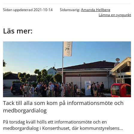
Sidan uppdaterad 2021-10-14
Sidansvarig:
Amanda Hellberg
Lämna en synpunkt
Läs mer:
Tack till alla som kom på informationsmöte och
medborgardialog
På torsdag kväll hölls ett informationsmöte och en
medborgardialog i Konserthuset, där kommunstyrelsens...