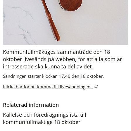
Kommunfullmäktiges sammanträde den 18 
oktober livesänds på webben, för att alla som är 
intresserade ska kunna ta del av det. 
Sändningen startar klockan 17.40 den 18 oktober.
Länk till annan w
Klicka här för att komma till livesändningen. 
Relaterad information
Kallelse och föredragningslista till
kommunfullmäktige 18 oktober