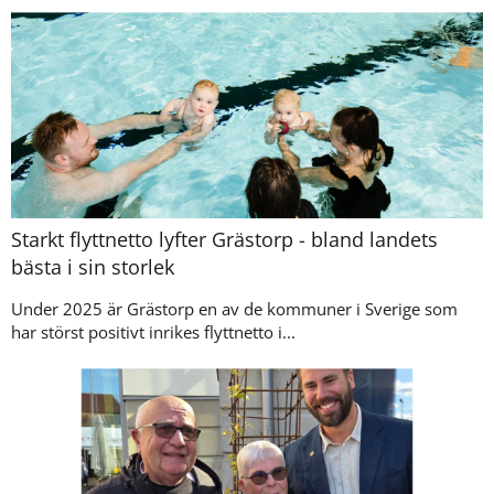
Starkt flyttnetto lyfter Grästorp - bland landets
bästa i sin storlek
Under 2025 är Grästorp en av de kommuner i Sverige som
har störst positivt inrikes flyttnetto i...