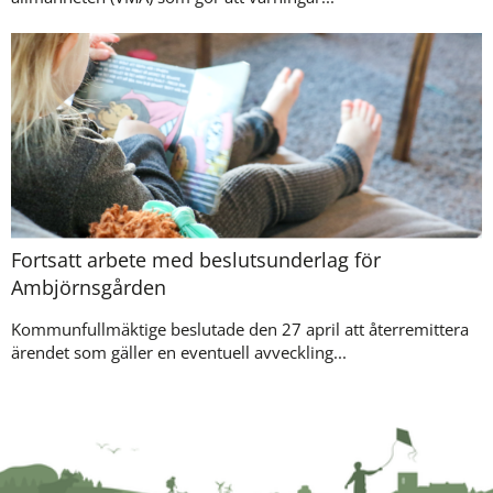
Fortsatt arbete med beslutsunderlag för
Ambjörnsgården
Kommunfullmäktige beslutade den 27 april att återremittera
ärendet som gäller en eventuell avveckling...