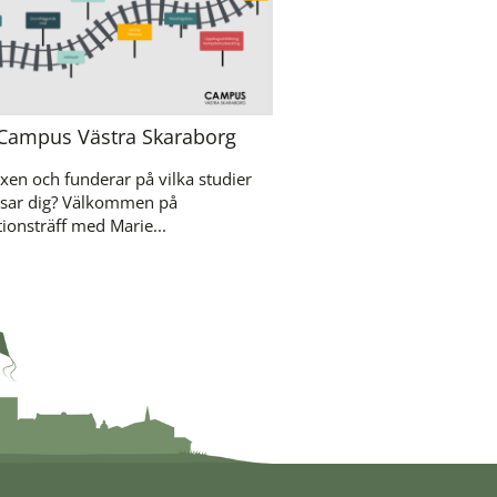
 Campus Västra Skaraborg
xen och funderar på vilka studier
sar dig? Välkommen på
ionsträff med Marie...