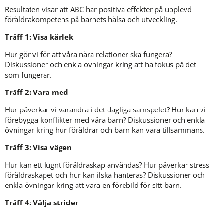
Resultaten visar att ABC har positiva effekter på upplevd 
föräldrakompetens på barnets hälsa och utveckling.
Träff 1: Visa kärlek
Hur gör vi för att våra nära relationer ska fungera? 
Diskussioner och enkla övningar kring att ha fokus på det 
som fungerar.
Träff 2: Vara med
Hur påverkar vi varandra i det dagliga samspelet? Hur kan vi 
förebygga konflikter med våra barn? Diskussioner och enkla 
övningar kring hur föräldrar och barn kan vara tillsammans.
Träff 3: Visa vägen
Hur kan ett lugnt föräldraskap användas? Hur påverkar stress 
föräldraskapet och hur kan ilska hanteras? Diskussioner och 
enkla övningar kring att vara en förebild för sitt barn.
Träff 4: Välja strider