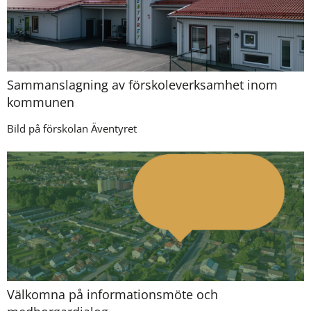
Sammanslagning av förskoleverksamhet inom
kommunen
Bild på förskolan Äventyret
Välkomna på informationsmöte och