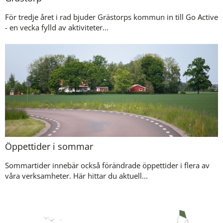
För tredje året i rad bjuder Grästorps kommun in till Go Active
- en vecka fylld av aktiviteter...
Öppettider i sommar
Sommartider innebär också förändrade öppettider i flera av
våra verksamheter. Här hittar du aktuell...