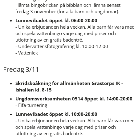
Hämta bingobrickan på bibblan och lämna senast 
fredag 3 november (för alla barn och ungdomar).
Lunnevibadet öppet kl. 06:00-20:00
- Unika erbjudanden hela veckan. Alla barn får vara med 
och spela vattenbingo varje dag med priser och 
utlottning av en gratis badentré.
- Undervattensfotografering kl. 10.00-12.00
- Vattenlek
Fredag 3/11
Skridskoåkning för allmänheten Grästorps IK - 
Ishallen kl. 8-15
Ungdomsverksamheten 0514 öppet kl. 14:00-20:00
- Fifa-turnering
Lunnevibadet öppet kl. 10:00-20:00
- Unika erbjudanden hela veckan. Alla barn får vara med 
och spela vattenbingo varje dag med priser och 
utlottning av en gratis badentré.