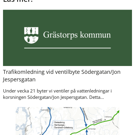
Trafikomledning vid ventilbyte Södergatan/Jon
Jespersgatan
Under vecka 21 byter vi ventiler på vattenledningar i
korsningen Södergatan/Jon Jespersgatan. Detta...