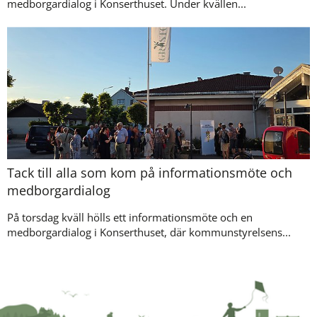
medborgardialog i Konserthuset. Under kvällen...
Tack till alla som kom på informationsmöte och
medborgardialog
På torsdag kväll hölls ett informationsmöte och en
medborgardialog i Konserthuset, där kommunstyrelsens...