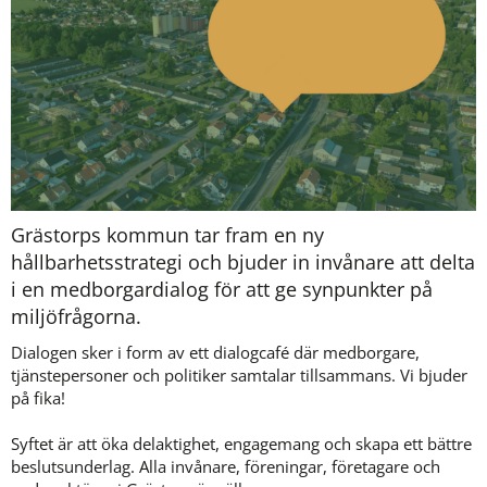
Grästorps kommun tar fram en ny 
hållbarhetsstrategi och bjuder in invånare att delta 
i en medborgardialog för att ge synpunkter på 
miljöfrågorna.
Dialogen sker i form av ett dialogcafé där medborgare, 
tjänstepersoner och politiker samtalar tillsammans. Vi bjuder 
på fika! 
Syftet är att öka delaktighet, engagemang och skapa ett bättre 
beslutsunderlag. Alla invånare, föreningar, företagare och 