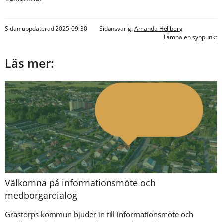
Sidan uppdaterad 2025-09-30
Sidansvarig:
Amanda Hellberg
Lämna en synpunkt
Läs mer:
Välkomna på informationsmöte och
medborgardialog
Grästorps kommun bjuder in till informationsmöte och