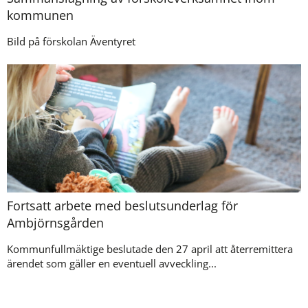
kommunen
Bild på förskolan Äventyret
Fortsatt arbete med beslutsunderlag för
Ambjörnsgården
Kommunfullmäktige beslutade den 27 april att återremittera
ärendet som gäller en eventuell avveckling...