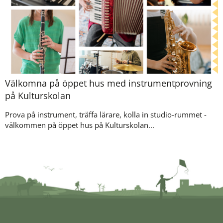
Välkomna på öppet hus med instrumentprovning
på Kulturskolan
Prova på instrument, träffa lärare, kolla in studio-rummet -
välkommen på öppet hus på Kulturskolan...