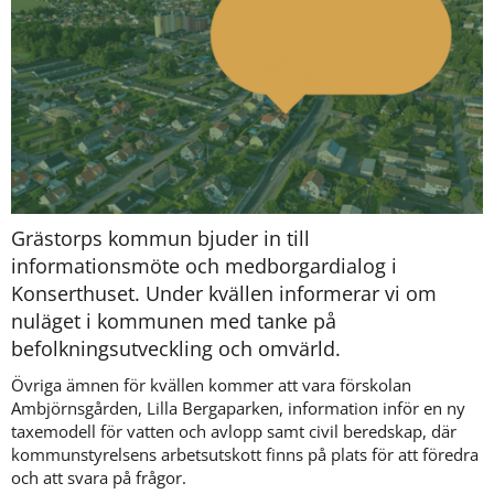
Grästorps kommun bjuder in till 
informationsmöte och medborgardialog i 
Konserthuset. Under kvällen informerar vi om 
nuläget i kommunen med tanke på 
befolkningsutveckling och omvärld.
Övriga ämnen för kvällen kommer att vara förskolan 
Ambjörnsgården, Lilla Bergaparken, information inför en ny 
taxemodell för vatten och avlopp samt civil beredskap, där 
kommunstyrelsens arbetsutskott finns på plats för att föredra 
och att svara på frågor.