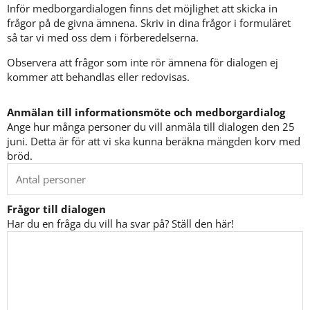
Inför medborgardialogen finns det möjlighet att skicka in 
frågor på de givna ämnena. Skriv in dina frågor i formuläret 
så tar vi med oss dem i förberedelserna.
Observera att frågor som inte rör ämnena för dialogen ej 
kommer att behandlas eller redovisas.
Anmälan till informationsmöte och medborgardialog
Ange hur många personer du vill anmäla till dialogen den 25
juni. Detta är för att vi ska kunna beräkna mängden korv med
bröd.
Frågor till dialogen
Har du en fråga du vill ha svar på? Ställ den här!