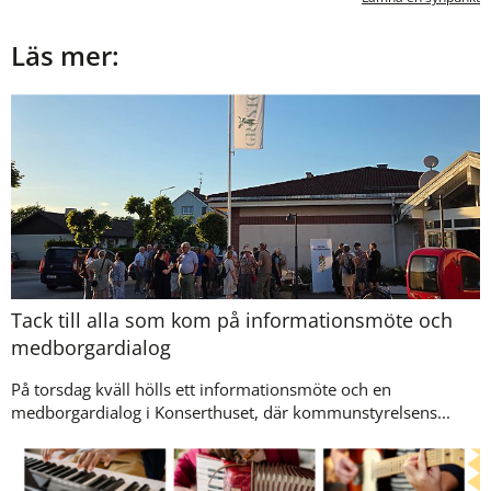
Läs mer:
Tack till alla som kom på informationsmöte och
medborgardialog
På torsdag kväll hölls ett informationsmöte och en
medborgardialog i Konserthuset, där kommunstyrelsens...