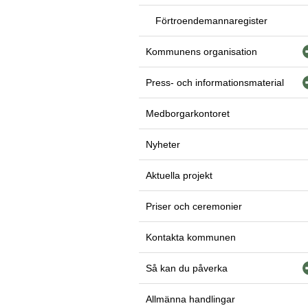
Förtroendemannaregister
Kommunens organisation
Press- och informationsmaterial
Medborgarkontoret
Nyheter
Aktuella projekt
Priser och ceremonier
Kontakta kommunen
Så kan du påverka
Allmänna handlingar