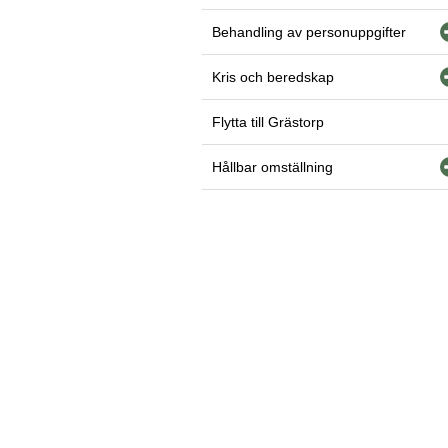
Behandling av personuppgifter
Kris och beredskap
Flytta till Grästorp
Hållbar omställning