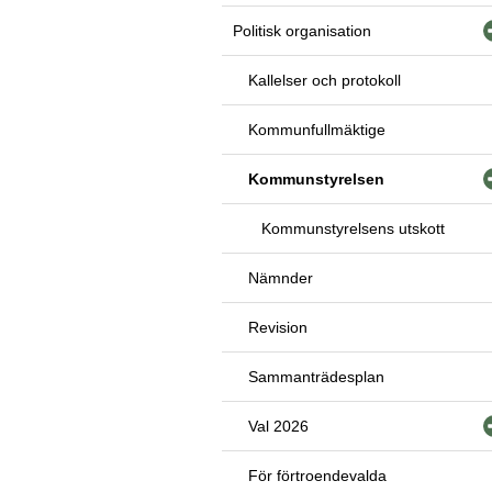
Politisk organisation
Kallelser och protokoll
Kommunfullmäktige
Kommunstyrelsen
Kommunstyrelsens utskott
Nämnder
Revision
Sammanträdesplan
Val 2026
För förtroendevalda