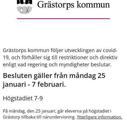
Grästorps kommun följer utvecklingen av covid-
19, och förhåller sig till restriktioner och direktiv 
enligt vad regering och myndigheter beslutar.
Besluten gäller från måndag 25 
januari - 7 februari.
Högstadiet 7-9
På måndag, den 25 januari, går eleverna på högstadiet i 
Grästorp tillbaka till närundervisning. 
Ytterligare information.