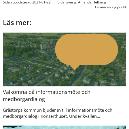
Sidan uppdaterad 2021-01-22
Sidansvarig:
Amanda Hellberg
Lämna en synpunkt
Läs mer:
Välkomna på informationsmöte och
medborgardialog
Grästorps kommun bjuder in till informationsmöte och
medborgardialog i Konserthuset. Under kvällen...