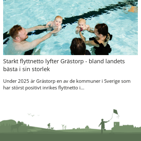
Starkt flyttnetto lyfter Grästorp - bland landets
bästa i sin storlek
Under 2025 är Grästorp en av de kommuner i Sverige som
har störst positivt inrikes flyttnetto i...