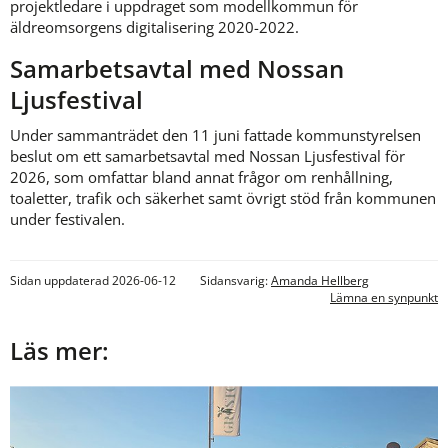
projektledare i uppdraget som modellkommun för 
äldreomsorgens digitalisering 2020-2022.
Samarbetsavtal med Nossan 
Ljusfestival
Under sammanträdet den 11 juni fattade kommunstyrelsen 
beslut om ett samarbetsavtal med Nossan Ljusfestival för 
2026, som omfattar bland annat frågor om renhållning, 
toaletter, trafik och säkerhet samt övrigt stöd från kommunen 
under festivalen.
Sidan uppdaterad 2026-06-12
Sidansvarig:
Amanda Hellberg
Lämna en synpunkt
Läs mer: