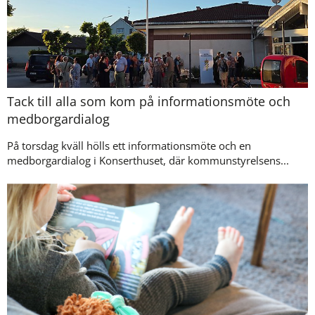
Tack till alla som kom på informationsmöte och
medborgardialog
På torsdag kväll hölls ett informationsmöte och en
medborgardialog i Konserthuset, där kommunstyrelsens...