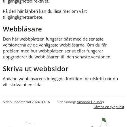
tillgänglighetsdirektivet.
På den här länken kan du läsa mer om vårt 
tillgänglighetsarbete. 
Webbläsare
Den här webbplatsen fungerar bäst med de senaste 
versionerna av de vanligaste webbläsarna. Om du får 
problem med hur webbplatsen ser ut eller fungerar 
uppgraderar du webbläsaren till den senaste versionen.
Skriva ut webbsidor
Använd webbläsarens inbyggda funktion för utskrift när du 
vill skriva ut en sida.
Sidan uppdaterad 2024-09-16
Sidansvarig:
Amanda Hellberg
Lämna en synpunkt