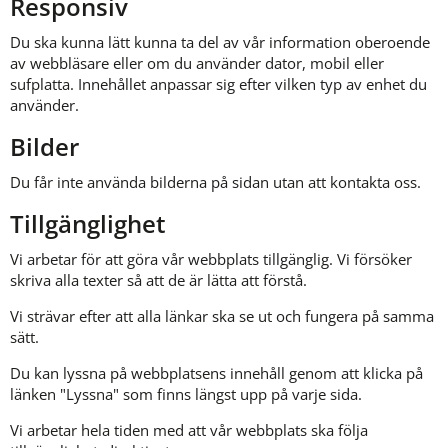
Responsiv
Du ska kunna lätt kunna ta del av vår information oberoende 
av webbläsare eller om du använder dator, mobil eller 
sufplatta. Innehållet anpassar sig efter vilken typ av enhet du 
använder.
Bilder
Du får inte använda bilderna på sidan utan att kontakta oss.
Tillgänglighet
Vi arbetar för att göra vår webbplats tillgänglig. Vi försöker 
skriva alla texter så att de är lätta att förstå.
Vi strävar efter att alla länkar ska se ut och fungera på samma 
sätt.
Du kan lyssna på webbplatsens innehåll genom att klicka på 
länken "Lyssna" som finns längst upp på varje sida.
Vi arbetar hela tiden med att vår webbplats ska följa 