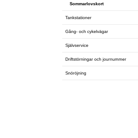
Sommarlovskort
Tankstationer
Gång- och cykelvägar
Självservice
Driftstörningar och journummer
Snöröjning