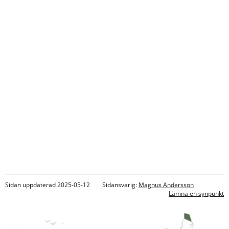
Sidan uppdaterad 2025-05-12
Sidansvarig:
Magnus Andersson
Lämna en synpunkt