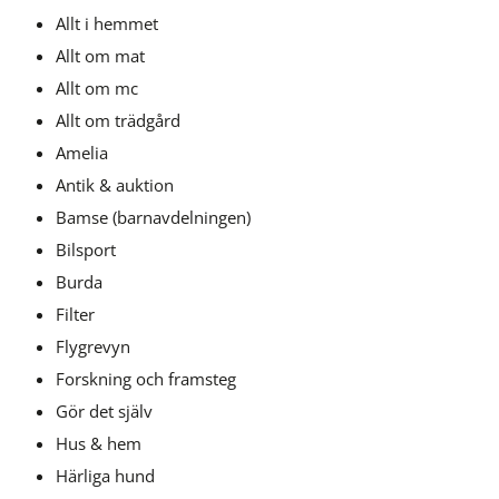
Allt i hemmet
Allt om mat 
Allt om mc 
Allt om trädgård 
Amelia 
Antik & auktion 
Bamse (barnavdelningen)
Bilsport
Burda 
Filter 
Flygrevyn
Forskning och framsteg 
Gör det själv 
Hus & hem 
Härliga hund 