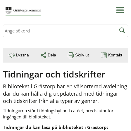
Sök
Lyssna
Dela
Skriv ut
Kontakt
Tidningar och tidskrifter
Biblioteket i Grästorp har en välsorterad avdelning 
där du kan hålla dig uppdaterad med tidningar 
och tidskrifter från alla typer av genrer.
Tidningarna står i tidningshyllan i caféet, precis utanför 
ingången till biblioteket.
Tidningar du kan läsa på biblioteket i Grästorp: