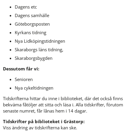
Dagens etc
Dagens samhälle
Göteborgsposten
Kyrkans tidning
Nya Lidköpingstidningen
Skaraborgs läns tidning,
Skaraborgsbygden
Dessutom får vi:
Senioren
Nya cykeltidningen
Tidskrifterna hittar du inne i biblioteket, där det också finns 
bekväma fåtöljer att sitta och läsa i. Alla tidskrifter, förutom 
senaste numret, får lånas hem i 14 dagar.
Tidskrifter på biblioteket i Grästorp:
Viss ändring av tidskrifterna kan ske.