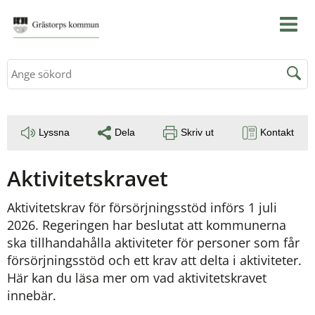
Sök
Lyssna
Dela
Skriv ut
Kontakt
Aktivitetskravet
Aktivitetskrav för försörjningsstöd införs 1 juli 
2026. Regeringen har beslutat att kommunerna 
ska tillhandahålla aktiviteter för personer som får 
försörjningsstöd och ett krav att delta i aktiviteter. 
Här kan du läsa mer om vad aktivitetskravet 
innebär.