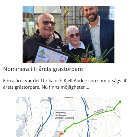
Nominera till årets grästorpare
Förra året var det Ulrika och Kjell Andersson som utsågs till
årets grästorpare. Nu finns möjligheten...