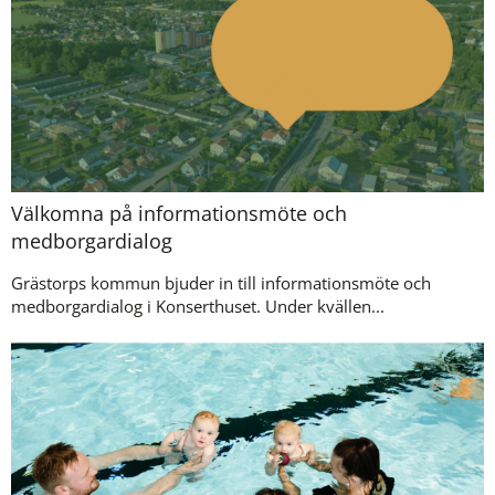
Välkomna på informationsmöte och
medborgardialog
Grästorps kommun bjuder in till informationsmöte och
medborgardialog i Konserthuset. Under kvällen...