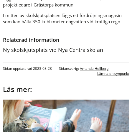
projektledare i Grästorps kommun.
I mitten av skolskjutsplatsen läggs ett fördröjningsmagasin 
som kan hålla 350 kubikmeter dagvatten vid kraftiga regn.
Relaterad information
Ny skolskjutsplats vid Nya Centralskolan
Sidan uppdaterad 2023-08-23
Sidansvarig:
Amanda Hellberg
Lämna en synpunkt
Läs mer: