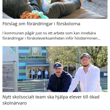
Förslag om förändringar i förskolorna
I kommunen pågår just nu ett arbete som kan innebära
förändringar i förskoleverksamheten inför höstterminen...
Nytt skolsocialt team ska hjälpa elever till ökad
skolnärvaro