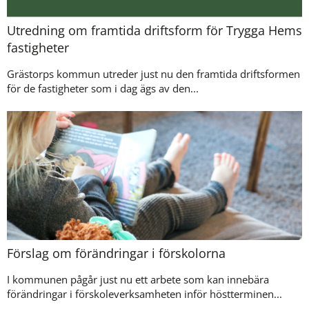
Utredning om framtida driftsform för Trygga Hems
fastigheter
Grästorps kommun utreder just nu den framtida driftsformen
för de fastigheter som i dag ägs av den...
Förslag om förändringar i förskolorna
I kommunen pågår just nu ett arbete som kan innebära
förändringar i förskoleverksamheten inför höstterminen...