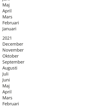
Maj
April
Mars
Februari
Januari
År:
2021
December
November
Oktober
September
Augusti
Juli
Juni
Maj
April
Mars
Februari