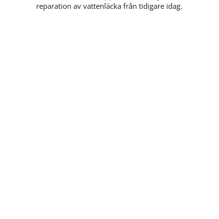
reparation av vattenläcka från tidigare idag.