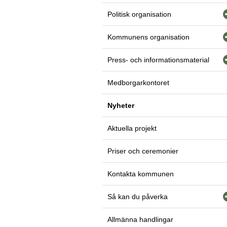
Politisk organisation
Kommunens organisation
Press- och informationsmaterial
Medborgarkontoret
Nyheter
Aktuella projekt
Priser och ceremonier
Kontakta kommunen
Så kan du påverka
Allmänna handlingar