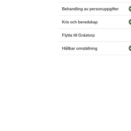
Behandling av personuppgifter
Kris och beredskap
Flytta till Grästorp
Hållbar omställning