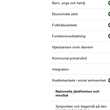
Barn, unga och familj
Ekonomiskt stöd
Folkhälsoarbete
Funktionsnedsättning
Hjärtstartare inom tätorten
Kommunal primärvård
Integration
Kvalitetsarbete i social verksamhet
Nationella jämförelser och
resultat
Synpunkter och klagomål på den