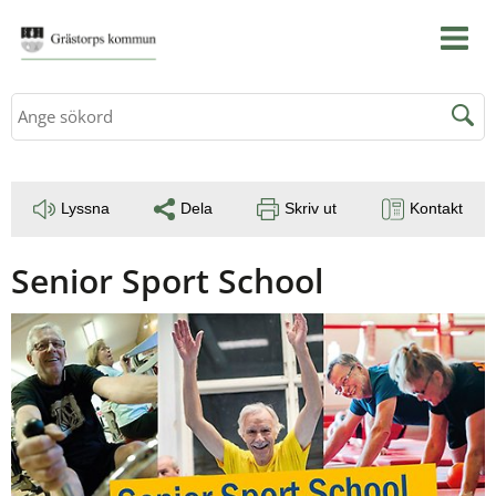
Sök
Lyssna
Dela
Skriv ut
Kontakt
Senior Sport School