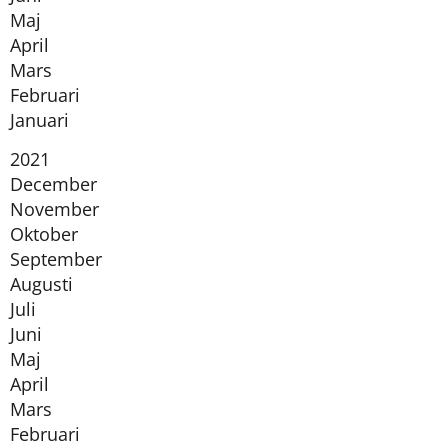
Maj
April
Mars
Februari
Januari
År:
2021
December
November
Oktober
September
Augusti
Juli
Juni
Maj
April
Mars
Februari