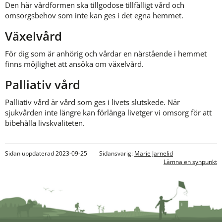
Den här vårdformen ska tillgodose tillfälligt vård och 
omsorgsbehov som inte kan ges i det egna hemmet.
Växelvård
För dig som är anhörig och vårdar en närstående i hemmet 
finns möjlighet att ansöka om växelvård.
Palliativ vård
Palliativ vård är vård som ges i livets slutskede. När 
sjukvården inte längre kan förlänga livetger vi omsorg för att 
bibehålla livskvaliteten.
Sidan uppdaterad 2023-09-25
Sidansvarig:
Marie Jarnelid
Lämna en synpunkt