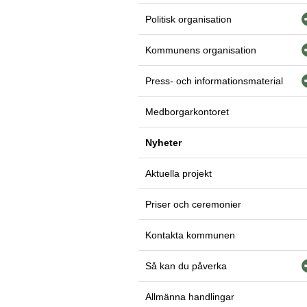
Politisk organisation
Kommunens organisation
Press- och informationsmaterial
Medborgarkontoret
Nyheter
Aktuella projekt
Priser och ceremonier
Kontakta kommunen
Så kan du påverka
Allmänna handlingar