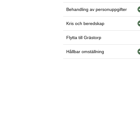
Behandling av personuppgifter
Kris och beredskap
Flytta till Grästorp
Hållbar omställning